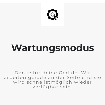
Wartungsmodus
Danke für deine Geduld. Wir
arbeiten gerade an der Seite und sie
wird schnellstmöglich wieder
verfügbar sein.