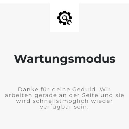
Wartungsmodus
Danke für deine Geduld. Wir
arbeiten gerade an der Seite und sie
wird schnellstmöglich wieder
verfügbar sein.