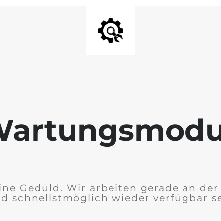
artungsmod
ine Geduld. Wir arbeiten gerade an der 
rd schnellstmöglich wieder verfügbar se